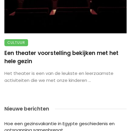
CULTUUR
Een theater voorstelling bekijken met het
hele gezin
Het theater is een van de leukste en leerzaamste
activiteiten die we met onze kinderen ...
Nieuwe berichten
Hoe een gezinsvakantie in Egypte geschiedenis en
ontspanning samenbrengt