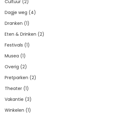
Cultuur
(2)
Dagje weg
(4)
Dranken
(1)
Eten & Drinken
(2)
Festivals
(1)
Musea
(1)
Overig
(2)
Pretparken
(2)
Theater
(1)
Vakantie
(3)
Winkelen
(1)