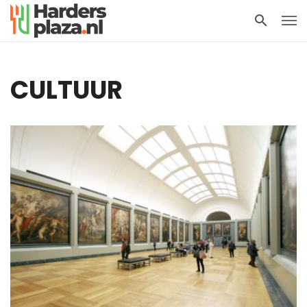
CULTUUR