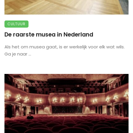
CULTUUR
De raarste musea in Nederland
Als het om musea gaat, is er werkelijk voor elk wat wils.
Ga je naar ...