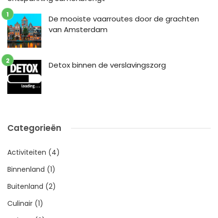
De mooiste vaarroutes door de grachten
van Amsterdam
Detox binnen de verslavingszorg
Categorieën
Activiteiten
(4)
Binnenland
(1)
Buitenland
(2)
Culinair
(1)