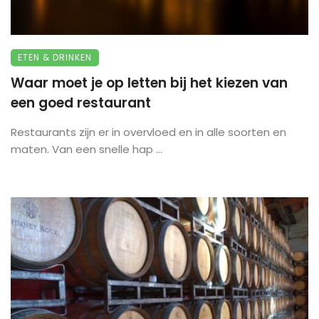
ETEN & DRINKEN
Waar moet je op letten bij het kiezen van
een goed restaurant
Restaurants zijn er in overvloed en in alle soorten en
maten. Van een snelle hap ...