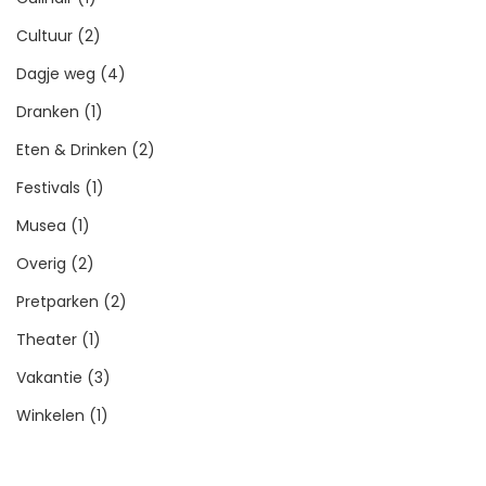
Cultuur
(2)
Dagje weg
(4)
Dranken
(1)
Eten & Drinken
(2)
Festivals
(1)
Musea
(1)
Overig
(2)
Pretparken
(2)
Theater
(1)
Vakantie
(3)
Winkelen
(1)