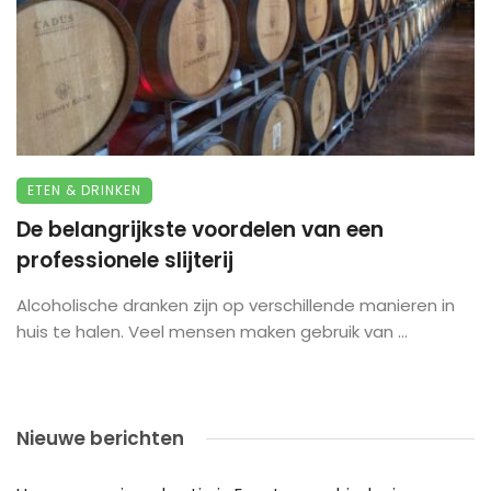
ETEN & DRINKEN
De belangrijkste voordelen van een
professionele slijterij
Alcoholische dranken zijn op verschillende manieren in
huis te halen. Veel mensen maken gebruik van ...
Nieuwe berichten