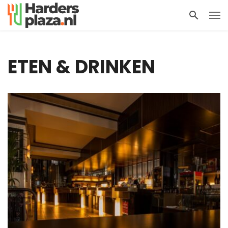
ETEN & DRINKEN