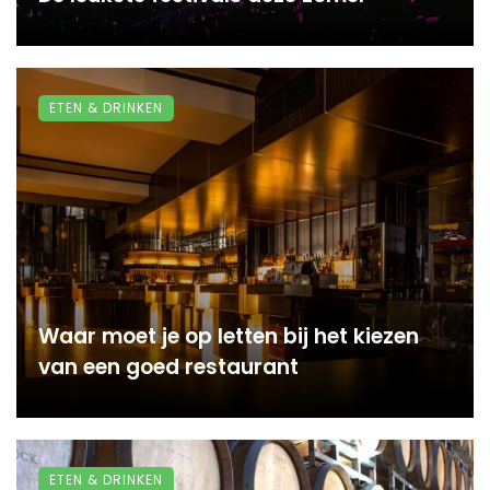
ETEN & DRINKEN
Waar moet je op letten bij het kiezen
van een goed restaurant
ETEN & DRINKEN