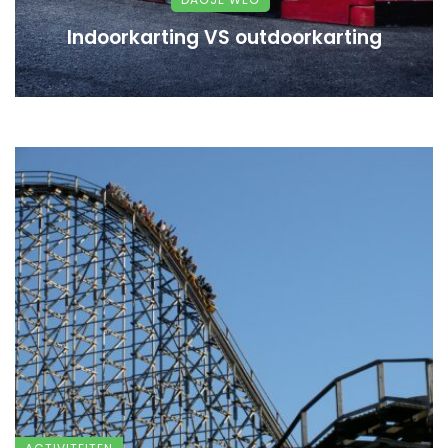
Indoorkarting VS outdoorkarting