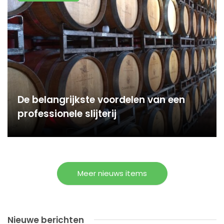
De belangrijkste voordelen van een
professionele slijterij
Meer nieuws items
Nieuwe berichten