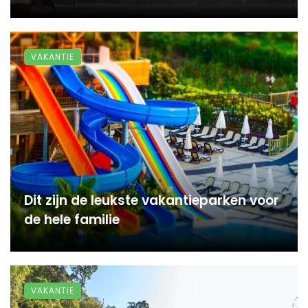
VAKANTIE
Dit zijn de leukste vakantieparken voor
de hele familie
VAKANTIE