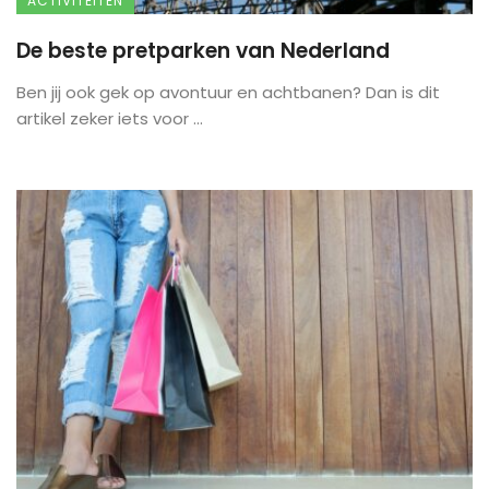
ACTIVITEITEN
De beste pretparken van Nederland
Ben jij ook gek op avontuur en achtbanen? Dan is dit
artikel zeker iets voor ...