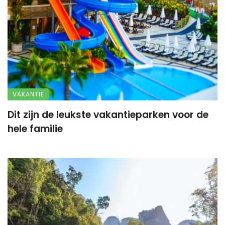
VAKANTIE
Dit zijn de leukste vakantieparken voor de
hele familie