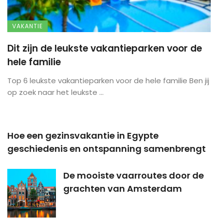
VAKANTIE
Dit zijn de leukste vakantieparken voor de
hele familie
Top 6 leukste vakantieparken voor de hele familie Ben jij
op zoek naar het leukste ...
Hoe een gezinsvakantie in Egypte
geschiedenis en ontspanning samenbrengt
De mooiste vaarroutes door de
grachten van Amsterdam