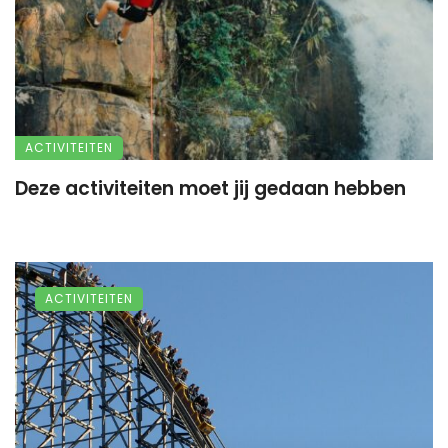
ACTIVITEITEN
Deze activiteiten moet jij gedaan hebben
ACTIVITEITEN