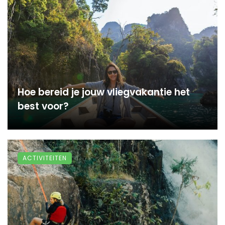
Hoe bereid je jouw vliegvakantie het
best voor?
ACTIVITEITEN