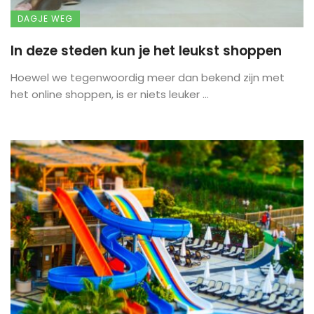
DAGJE WEG
In deze steden kun je het leukst shoppen
Hoewel we tegenwoordig meer dan bekend zijn met
het online shoppen, is er niets leuker ...