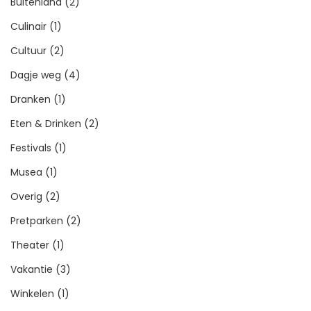
Buitenland
(2)
Culinair
(1)
Cultuur
(2)
Dagje weg
(4)
Dranken
(1)
Eten & Drinken
(2)
Festivals
(1)
Musea
(1)
Overig
(2)
Pretparken
(2)
Theater
(1)
Vakantie
(3)
Winkelen
(1)