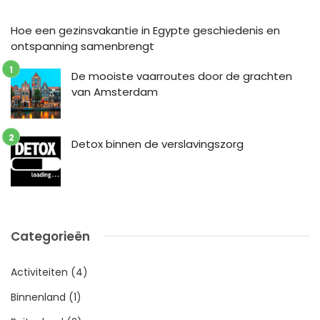
Hoe een gezinsvakantie in Egypte geschiedenis en
ontspanning samenbrengt
De mooiste vaarroutes door de grachten
van Amsterdam
Detox binnen de verslavingszorg
Categorieën
Activiteiten
(4)
Binnenland
(1)